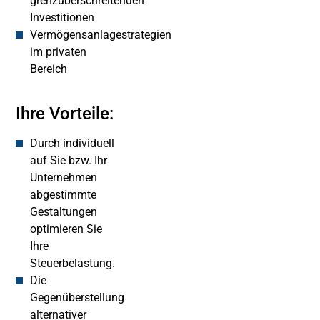
grenzüberschreitenden
Investitionen
Vermögensanlagestrategien
im privaten
Bereich
Ihre Vorteile:
Durch individuell
auf Sie bzw. Ihr
Unternehmen
abgestimmte
Gestaltungen
optimieren Sie
Ihre
Steuerbelastung.
Die
Gegenüberstellung
alternativer