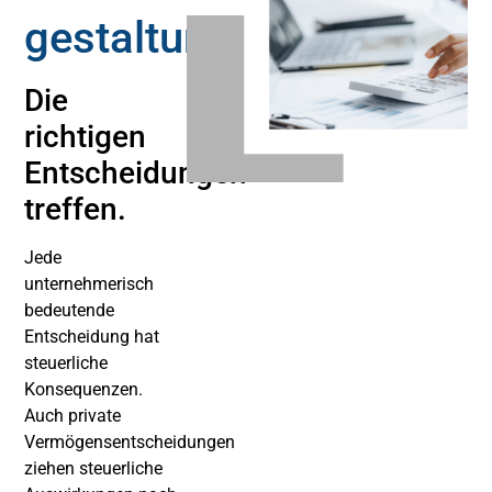
gestaltung
Die
richtigen
Entscheidungen
treffen.
Jede
unternehmerisch
bedeutende
Entscheidung hat
steuerliche
Konsequenzen.
Auch private
Vermögensentscheidungen
ziehen steuerliche