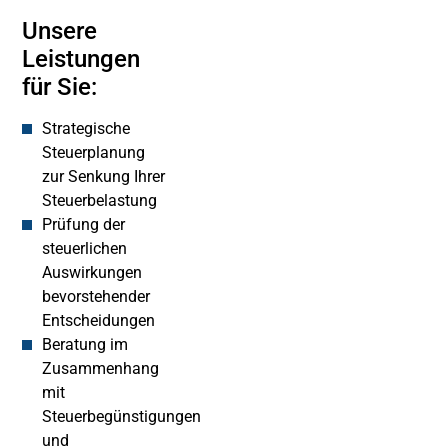
Unsere
Leistungen
für Sie:
Strategische
Steuerplanung
zur Senkung Ihrer
Steuerbelastung
Prüfung der
steuerlichen
Auswirkungen
bevorstehender
Entscheidungen
Beratung im
Zusammenhang
mit
Steuerbegünstigungen
und