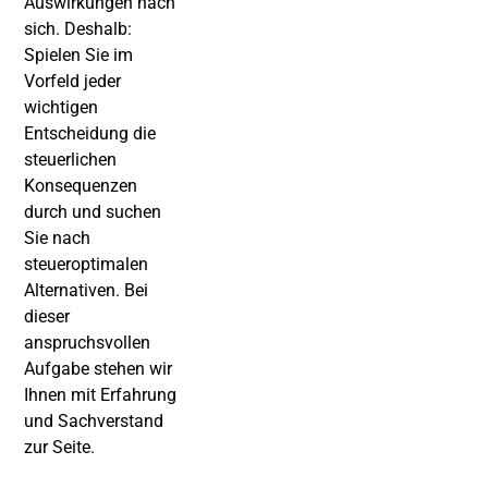
Auswirkungen nach
sich. Deshalb:
Spielen Sie im
Vorfeld jeder
wichtigen
Entscheidung die
steuerlichen
Konsequenzen
durch und suchen
Sie nach
steueroptimalen
Alternativen. Bei
dieser
anspruchsvollen
Aufgabe stehen wir
Ihnen mit Erfahrung
und Sachverstand
zur Seite.