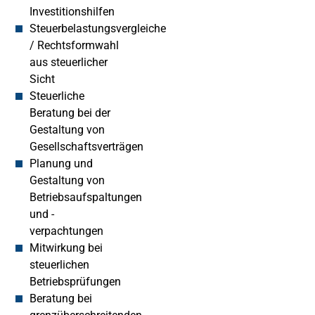
Investitionshilfen
Steuerbelastungsvergleiche
/ Rechtsformwahl
aus steuerlicher
Sicht
Steuerliche
Beratung bei der
Gestaltung von
Gesellschaftsverträgen
Planung und
Gestaltung von
Betriebsaufspaltungen
und -
verpachtungen
Mitwirkung bei
steuerlichen
Betriebsprüfungen
Beratung bei