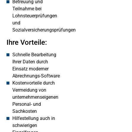
Betreuung und
Teilnahme bei
Lohnsteuerprüfungen
und
Sozialversicherungsprüfungen
Ihre Vorteile:
Schnelle Bearbeitung
Ihrer Daten durch
Einsatz moderner
Abrechnungs-Software
Kostenvorteile durch
Vermeidung von
unternehmenseigenen
Personal- und
Sachkosten
Hilfestellung auch in
schwierigen