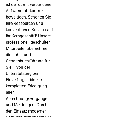
ist der damit verbundene
Aufwand oft kaum zu
bewältigen. Schonen Sie
Ihre Ressourcen und
konzentrieren Sie sich auf
Ihr Kerngeschäft! Unsere
professionell geschulten
Mitarbeiter übernehmen
die Lohn- und
Gehaltsbuchführung für
Sie – von der
Unterstützung bei
Einzelfragen bis zur
kompletten Erledigung
aller
Abrechnungsvorgänge
und Meldungen. Durch
den Einsatz moderner