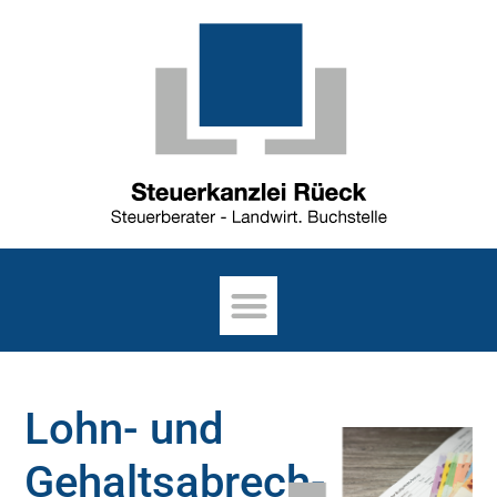
Lohn- und
Gehaltsabrech­