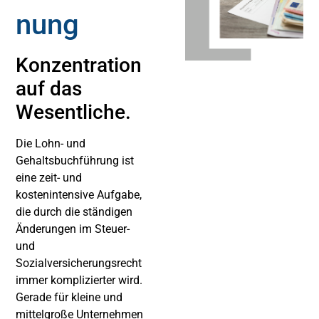
nung
Konzentration
auf das
Wesentliche.
Die Lohn- und
Gehaltsbuchführung ist
eine zeit- und
kostenintensive Aufgabe,
die durch die ständigen
Änderungen im Steuer-
und
Sozialversicherungsrecht
immer komplizierter wird.
Gerade für kleine und
mittelgroße Unternehmen