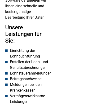
Software garantieren wir
Ihnen eine schnelle und
kostengünstige
Bearbeitung Ihrer Daten.
Unsere
Leistungen für
Sie:
Einrichtung der
Lohnbuchführung
Erstellen der Lohn- und
Gehaltsabrechnungen
Lohnsteueranmeldungen
Beitragsnachweise
Meldungen bei den
Krankenkassen
Vermögenswirksame
Leistungen